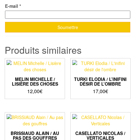
E-mail
*
Produits similaires
MELIN MICHELLE /
TURKI ELODIA / L’INIFINI
LISIÈRE DES CHOSES
DÉSIR DE L’OMBRE
12,00
€
17,00
€
BRISSIAUD ALAIN / AU
CASELLATO NICOLAS /
PAS DES GOUFFRES
VERTICALES