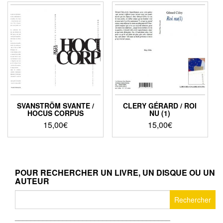
SVANSTRÖM SVANTE /
CLERY GÉRARD / ROI
HOCUS CORPUS
NU (1)
15,00
€
15,00
€
POUR RECHERCHER UN LIVRE, UN DISQUE OU UN
AUTEUR
Rechercher :
_______________________________________