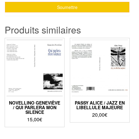
Produits similaires
NOVELLINO GENEVIÈVE
PASSY ALICE / JAZZ EN
/ QUI PARLERA MON
LIBELLULE MAJEURE
SILENCE
20,00
€
15,00
€