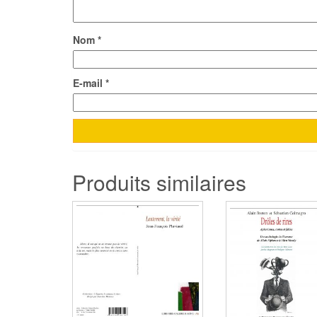
Nom
*
E-mail
*
Produits similaires