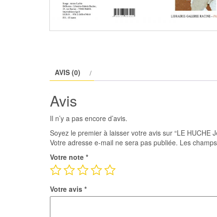
AVIS (0)
Avis
Il n’y a pas encore d’avis.
Soyez le premier à laisser votre avis sur “LE HUCHE J
Votre adresse e-mail ne sera pas publiée.
Les champs 
Votre note
*
Votre avis
*