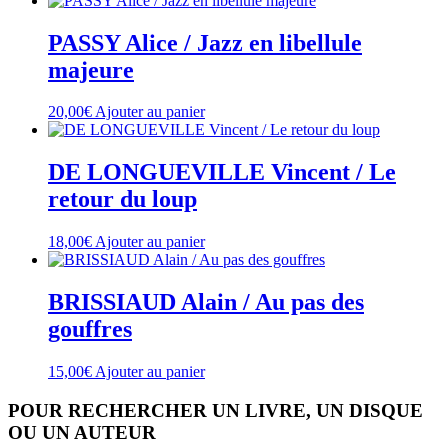
PASSY Alice / Jazz en libellule
majeure
20,00
€
Ajouter au panier
DE LONGUEVILLE Vincent / Le
retour du loup
18,00
€
Ajouter au panier
BRISSIAUD Alain / Au pas des
gouffres
15,00
€
Ajouter au panier
POUR RECHERCHER UN LIVRE, UN DISQUE
OU UN AUTEUR