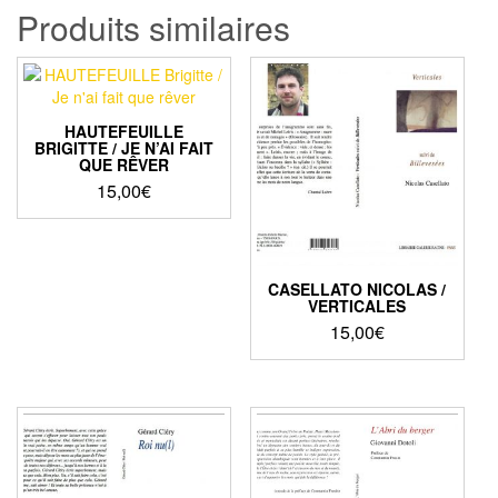
Produits similaires
HAUTEFEUILLE
BRIGITTE / JE N’AI FAIT
QUE RÊVER
15,00
€
CASELLATO NICOLAS /
VERTICALES
15,00
€