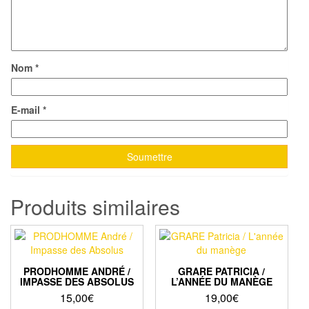
Nom
*
E-mail
*
Produits similaires
PRODHOMME ANDRÉ /
GRARE PATRICIA /
IMPASSE DES ABSOLUS
L’ANNÉE DU MANÈGE
15,00
€
19,00
€