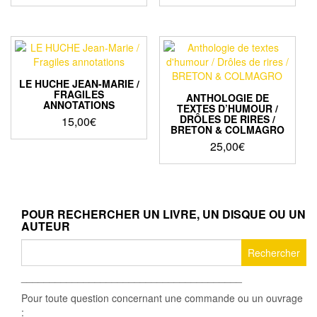
LE HUCHE JEAN-MARIE /
FRAGILES
ANTHOLOGIE DE
ANNOTATIONS
TEXTES D’HUMOUR /
DRÔLES DE RIRES /
15,00
€
BRETON & COLMAGRO
25,00
€
POUR RECHERCHER UN LIVRE, UN DISQUE OU UN
AUTEUR
Rechercher :
_______________________________________
Pour toute question concernant une commande ou un ouvrage
: