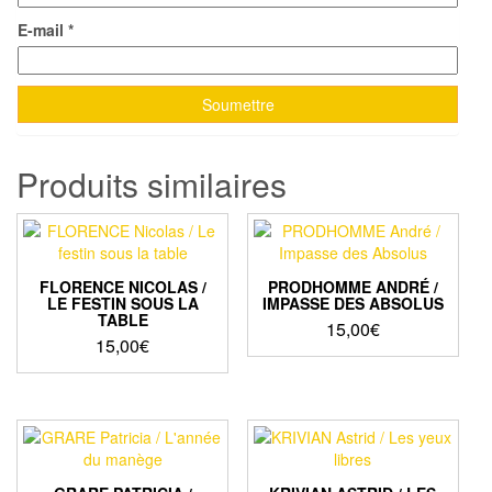
E-mail
*
Produits similaires
FLORENCE NICOLAS /
PRODHOMME ANDRÉ /
LE FESTIN SOUS LA
IMPASSE DES ABSOLUS
TABLE
15,00
€
15,00
€