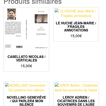
Produits similaires
LE HUCHE JEAN-MARIE /
FRAGILES
ANNOTATIONS
15,00
€
CASELLATO NICOLAS /
VERTICALES
15,00
€
NOVELLINO GENEVIÈVE
LEROY ADRIEN /
/ QUI PARLERA MON
CICATRICES DANS LES
SILENCE
SOUVENIRS DE L’AUBE