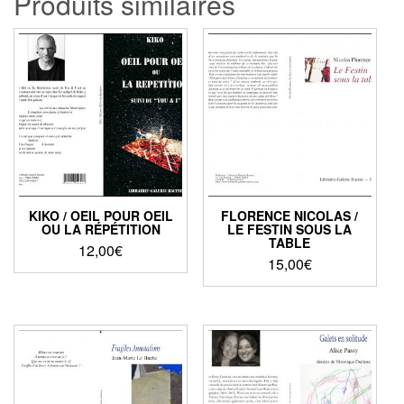
Produits similaires
KIKO / OEIL POUR OEIL
FLORENCE NICOLAS /
OU LA RÉPÉTITION
LE FESTIN SOUS LA
TABLE
12,00
€
15,00
€