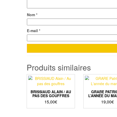
Nom
*
E-mail
*
Produits similaires
BRISSIAUD ALAIN / AU
GRARE PATRIC
PAS DES GOUFFRES
L’ANNÉE DU M
15,00
€
19,00
€