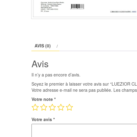
AVIS (0)
Avis
Il n’y a pas encore d’avis.
Soyez le premier à laisser votre avis sur “LUEZIOR C
Votre adresse e-mail ne sera pas publiée.
Les champs 
Votre note
*
Votre avis
*