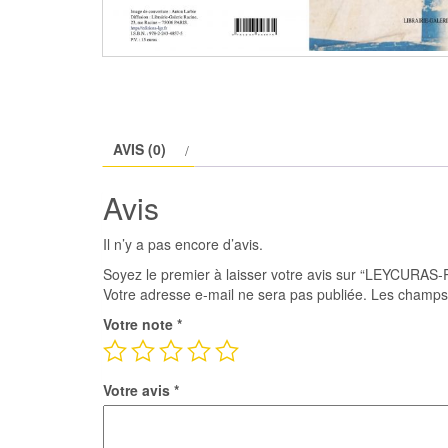
AVIS (0)
Avis
Il n’y a pas encore d’avis.
Soyez le premier à laisser votre avis sur “LEYCURAS-
Votre adresse e-mail ne sera pas publiée.
Les champs 
Votre note
*
Votre avis
*