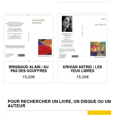
BRISSIAUD ALAIN / AU
KRIVIAN ASTRID / LES
PAS DES GOUFFRES
YEUX LIBRES
15,00
€
15,00
€
POUR RECHERCHER UN LIVRE, UN DISQUE OU UN
AUTEUR
Rechercher :