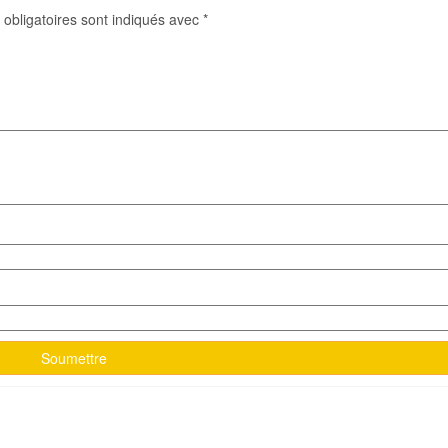
obligatoires sont indiqués avec
*