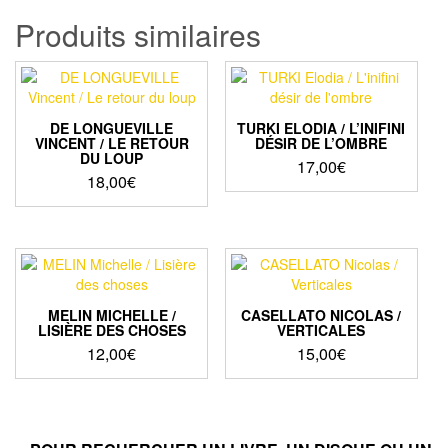
Produits similaires
DE LONGUEVILLE
TURKI ELODIA / L’INIFINI
VINCENT / LE RETOUR
DÉSIR DE L’OMBRE
DU LOUP
17,00
€
18,00
€
MELIN MICHELLE /
CASELLATO NICOLAS /
LISIÈRE DES CHOSES
VERTICALES
12,00
€
15,00
€