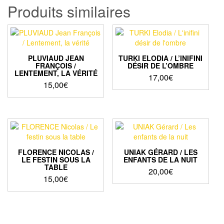
Produits similaires
PLUVIAUD JEAN
TURKI ELODIA / L’INIFINI
FRANÇOIS /
DÉSIR DE L’OMBRE
LENTEMENT, LA VÉRITÉ
17,00
€
15,00
€
FLORENCE NICOLAS /
UNIAK GÉRARD / LES
LE FESTIN SOUS LA
ENFANTS DE LA NUIT
TABLE
20,00
€
15,00
€