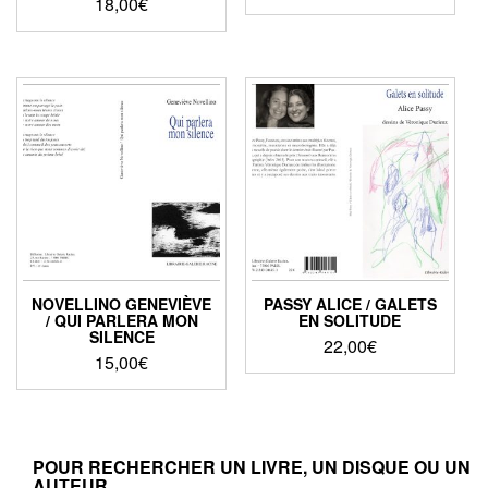
18,00
€
NOVELLINO GENEVIÈVE
PASSY ALICE / GALETS
/ QUI PARLERA MON
EN SOLITUDE
SILENCE
22,00
€
15,00
€
POUR RECHERCHER UN LIVRE, UN DISQUE OU UN
AUTEUR