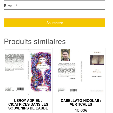
E-mail
*
Produits similaires
LEROY ADRIEN /
CASELLATO NICOLAS /
CICATRICES DANS LES
VERTICALES
SOUVENIRS DE L’AUBE
15,00
€