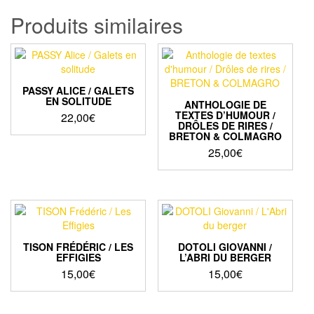
Produits similaires
PASSY ALICE / GALETS
EN SOLITUDE
ANTHOLOGIE DE
TEXTES D’HUMOUR /
22,00
€
DRÔLES DE RIRES /
BRETON & COLMAGRO
25,00
€
TISON FRÉDÉRIC / LES
DOTOLI GIOVANNI /
EFFIGIES
L’ABRI DU BERGER
15,00
€
15,00
€