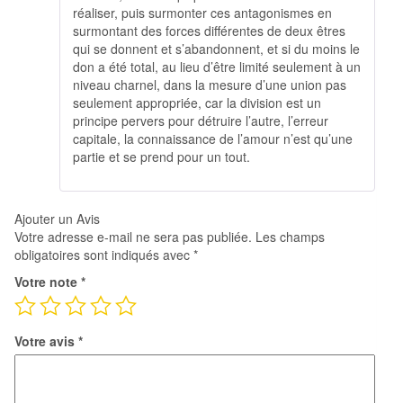
réaliser, puis surmonter ces antagonismes en
surmontant des forces différentes de deux êtres
qui se donnent et s’abandonnent, et si du moins le
don a été total, au lieu d’être limité seulement à un
niveau charnel, dans la mesure d’une union pas
seulement appropriée, car la division est un
principe pervers pour détruire l’autre, l’erreur
capitale, la connaissance de l’amour n’est qu’une
partie et se prend pour un tout.
Ajouter un Avis
Votre adresse e-mail ne sera pas publiée.
Les champs
obligatoires sont indiqués avec
*
Votre note
*
Votre avis
*