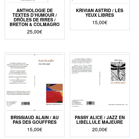
ANTHOLOGIE DE
KRIVIAN ASTRID / LES
TEXTES D’HUMOUR /
YEUX LIBRES
DRÔLES DE RIRES /
15,00
€
BRETON & COLMAGRO
25,00
€
BRISSIAUD ALAIN / AU
PASSY ALICE / JAZZ EN
PAS DES GOUFFRES
LIBELLULE MAJEURE
15,00
€
20,00
€