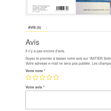
AVIS (0)
Avis
Il n’y a pas encore d’avis.
Soyez le premier à laisser votre avis sur “ASTIER Soli
Votre adresse e-mail ne sera pas publiée.
Les champs 
Votre note
*
Votre avis
*