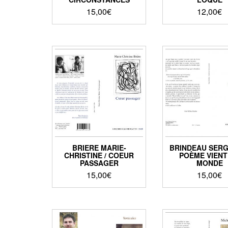
15,00
€
12,00
€
BRIERE MARIE-
BRINDEAU SERG
CHRISTINE / COEUR
POÈME VIENT
PASSAGER
MONDE
15,00
€
15,00
€