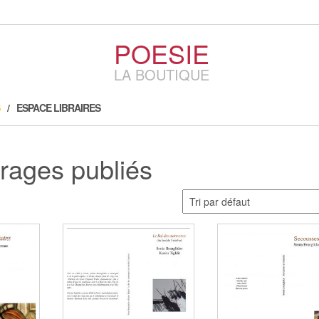
POESIE
LA BOUTIQUE
ESPACE LIBRAIRES
rages publiés